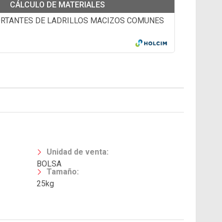
CÁLCULO DE MATERIALES
RTANTES DE LADRILLOS MACIZOS COMUNES
Unidad de venta
:
BOLSA
Tamaño
:
25kg