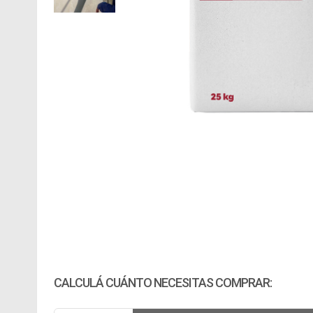
CALCULÁ CUÁNTO NECESITAS COMPRAR: