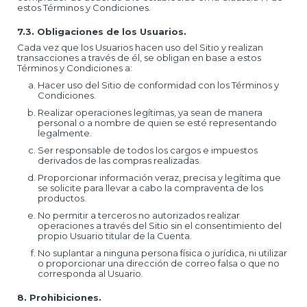
estos Términos y Condiciones.
7.3. Obligaciones de los Usuarios.
Cada vez que los Usuarios hacen uso del Sitio y realizan
transacciones a través de él, se obligan en base a estos
Términos y Condiciones a:
Hacer uso del Sitio de conformidad con los Términos y
Condiciones.
Realizar operaciones legítimas, ya sean de manera
personal o a nombre de quien se esté representando
legalmente.
Ser responsable de todos los cargos e impuestos
derivados de las compras realizadas.
Proporcionar información veraz, precisa y legítima que
se solicite para llevar a cabo la compraventa de los
productos.
No permitir a terceros no autorizados realizar
operaciones a través del Sitio sin el consentimiento del
propio Usuario titular de la Cuenta.
No suplantar a ninguna persona física o jurídica, ni utilizar
o proporcionar una dirección de correo falsa o que no
corresponda al Usuario.
8. Prohibiciones.